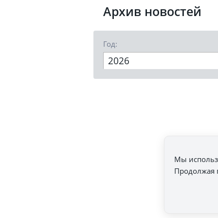
Архив новостей
Год:
2026
Мы использ
Продолжая п