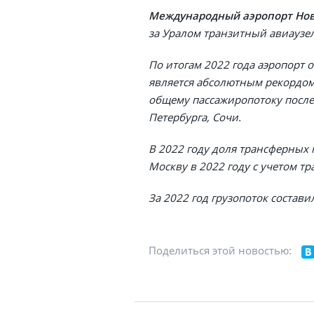
Международный аэропорт Ново
за Уралом транзитный авиаузе
По итогам 2022 года аэропорт о
является абсолютным рекордом,
общему пассажиропотоку после 
Петербурга, Сочи.
В 2022 году доля трансферных 
Москву в 2022 году с учетом тр
За 2022 год грузопоток состави
Поделиться этой новостью: